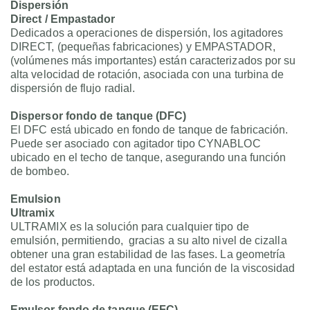
Dispersión
Direct / Empastador
Dedicados a operaciones de dispersión, los agitadores
DIRECT, (pequeñas fabricaciones) y EMPASTADOR,
(volúmenes más importantes) están caracterizados por su
alta velocidad de rotación, asociada con una turbina de
dispersión de flujo radial.
Dispersor fondo de tanque (DFC)
El DFC está ubicado en fondo de tanque de fabricación.
Puede ser asociado con agitador tipo CYNABLOC
ubicado en el techo de tanque, asegurando una función
de bombeo.
Emulsion
Ultramix
ULTRAMIX es la solución para cualquier tipo de
emulsión, permitiendo, gracias a su alto nivel de cizalla
obtener una gran estabilidad de las fases. La geometría
del estator está adaptada en una función de la viscosidad
de los productos.
Emulsor fondo de tanque (EFC)