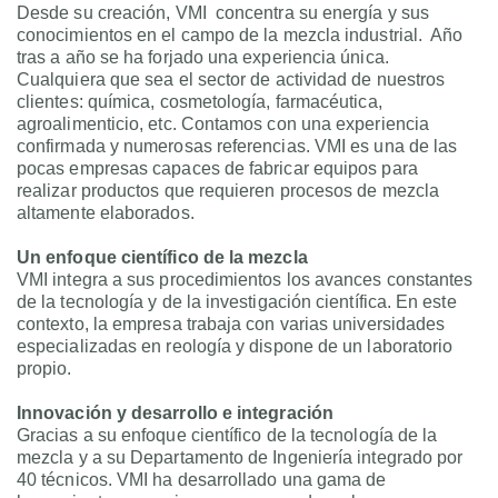
Desde su creación, VMI concentra su energía y sus
conocimientos en el campo de la mezcla industrial. Año
tras a año se ha forjado una experiencia única.
Cualquiera que sea el sector de actividad de nuestros
clientes: química, cosmetología, farmacéutica,
agroalimenticio, etc. Contamos con una experiencia
confirmada y numerosas referencias. VMI es una de las
pocas empresas capaces de fabricar equipos para
realizar productos que requieren procesos de mezcla
altamente elaborados.
Un enfoque científico de la mezcla
VMI integra a sus procedimientos los avances constantes
de la tecnología y de la investigación científica. En este
contexto, la empresa trabaja con varias universidades
especializadas en reología y dispone de un laboratorio
propio.
Innovación y desarrollo e integración
Gracias a su enfoque científico de la tecnología de la
mezcla y a su Departamento de Ingeniería integrado por
40 técnicos. VMI ha desarrollado una gama de