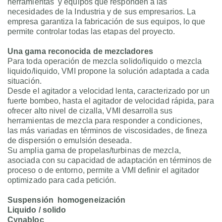
herramientas y equipos que responden a las
necesidades de la Industria y de sus empresarios. La
empresa garantiza la fabricación de sus equipos, lo que
permite controlar todas las etapas del proyecto.
Una gama reconocida de mezcladores
Para toda operación de mezcla solido/liquido o mezcla
liquido/liquido, VMI propone la solución adaptada a cada
situación.
Desde el agitador a velocidad lenta, caracterizado por un
fuerte bombeo, hasta el agitador de velocidad rápida, para
ofrecer alto nivel de cizalla, VMI desarrolla sus
herramientas de mezcla para responder a condiciones,
las más variadas en términos de viscosidades, de fineza
de dispersión o emulsión deseada.
Su amplia gama de propelas/turbinas de mezcla,
asociada con su capacidad de adaptación en términos de
proceso o de entorno, permite a VMI definir el agitador
optimizado para cada petición.
Suspensión homogeneización
Liquido / solido
Cynabloc