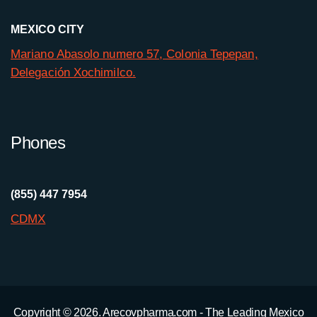
MEXICO CITY
Mariano Abasolo numero 57, Colonia Tepepan,
Delegación Xochimilco.
Phones
(855) 447 7954
CDMX
Copyright © 2026. Arecovpharma.com - The Leading Mexico