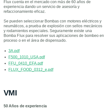
Flux cuenta en el mercado con más de 60 años de
experiencia dando un servicio de asesoría y
refaccionamiento eficaz.
Se pueden seleccionar Bombas con motores eléctricos y
neumáticos, a prueba de explosión con sellos mecánicos
y rodamientos especiales. Seguramente existe una
Bomba Flux para resolver sus aplicaciones de bombeo en
proceso o en el área de dispensado.
3A.pdf
F500_1010_USA.pdf
FFU_0410_EFA.pdf
FLUX_FOOD_0312_e.pdf
VMI
50 Años de experiencia