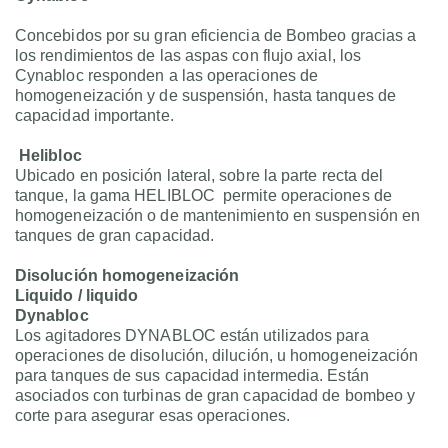
Concebidos por su gran eficiencia de Bombeo gracias a
los rendimientos de las aspas con flujo axial, los
Cynabloc responden a las operaciones de
homogeneización y de suspensión, hasta tanques de
capacidad importante.
Helibloc
Ubicado en posición lateral, sobre la parte recta del
tanque, la gama HELIBLOC permite operaciones de
homogeneización o de mantenimiento en suspensión en
tanques de gran capacidad.
Disolución homogeneización
Liquido / liquido
Dynabloc
Los agitadores DYNABLOC están utilizados para
operaciones de disolución, dilución, u homogeneización
para tanques de sus capacidad intermedia. Están
asociados con turbinas de gran capacidad de bombeo y
corte para asegurar esas operaciones.